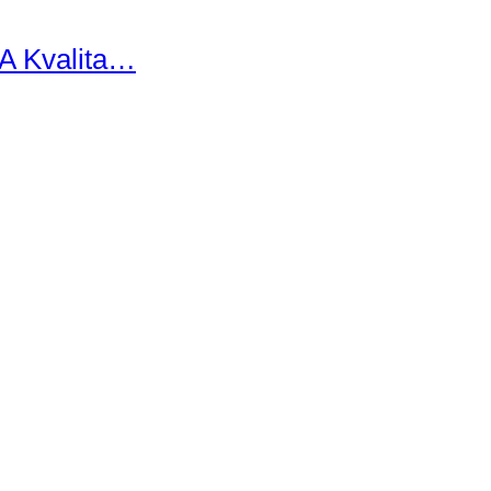
 A Kvalita…